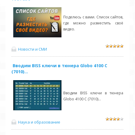
Поделюсь с вами. Список сайтов,
где можно разместить своё
видео.
Новости и СМИ
Вводим BISS ключи в тюнера Globo 4100 C
(7010)...
Вводим BISS ключи в тюнера
Globo 4100 C (7010)...
Наука и образование