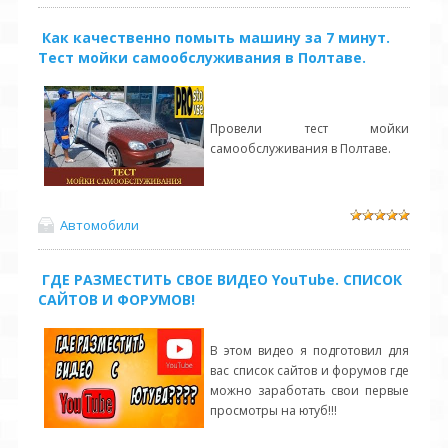
Как качественно помыть машину за 7 минут.
Тест мойки самообслуживания в Полтаве.
Провели тест мойки
самообслуживания в Полтаве.
Автомобили
ГДЕ РАЗМЕСТИТЬ СВОЕ ВИДЕО YouTube. СПИСОК
САЙТОВ И ФОРУМОВ!
В этом видео я подготовил для
вас список сайтов и форумов где
можно заработать свои первые
просмотры на ютуб!!!