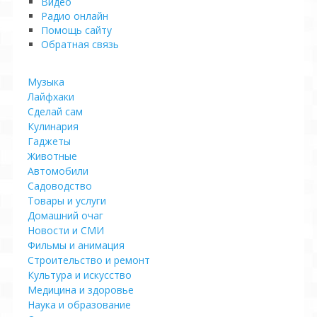
Видео
Pадио онлайн
Помощь сайту
Обратная связь
Музыка
Лайфхаки
Сделай сам
Кулинария
Гаджеты
Животные
Автомобили
Садоводство
Товары и услуги
Домашний очаг
Новости и СМИ
Фильмы и анимация
Строительство и ремонт
Культура и искусство
Медицина и здоровье
Наука и образование