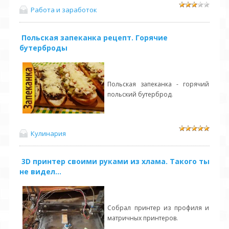
Работа и заработок
Польская запеканка рецепт. Горячие
бутерброды
Польская запеканка - горячий
польский бутерброд.
Кулинария
3D принтер своими руками из хлама. Такого ты
не видел...
Собрал принтер из профиля и
матричных принтеров.