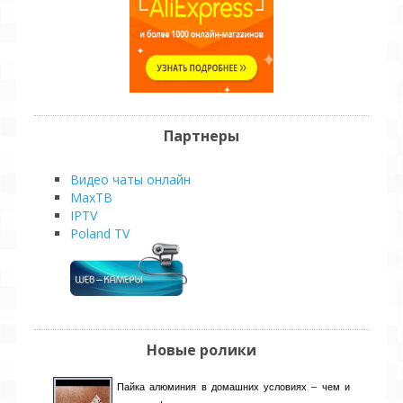
Партнеры
Видео чаты онлайн
MaxТВ
IPTV
Poland TV
Новые ролики
Пайка алюминия в домашних условиях – чем и