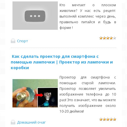
Кто мечтает о плоском
животике? У нас есть рецепт:
выполняй комплекс через день,
правильно питайся и будь в
форме !
Спорт
Как сделать проектор для смартфона с
помощью лампочки | Проектор из лампочки и
коробки
Проектор для смартфона с
помощью старой лампочки.
Проектор позволяет увеличить
изображение телефона до 10
раз! Это означает, что вы можете
получить изображение около
10-20 дюймов!
Домашний очаг