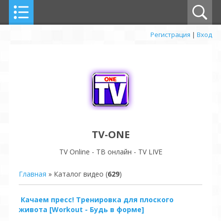
Регистрация
|
Вход
TV-ONE
TV Online - ТВ онлайн - TV LIVE
Главная
»
Каталог видео
(
629
)
Качаем пресс! Тренировка для плоского
живота [Workout - Будь в форме]