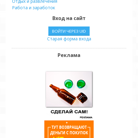
Отдых и развлечения
Работа и заработок
Производство
Вход на сайт
Детям
Спорт
ВОЙТИ ЧЕРЕЗ UID
Юмор
Старая форма входа
Реклама