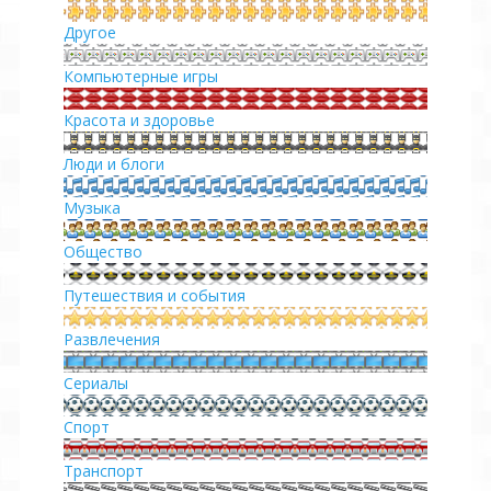
Другое
Другое
Компьютерные игры
Красота и здоровье
Люди и блоги
Музыка
Общество
Путешествия и события
Развлечения
Сериалы
Спорт
Транспорт