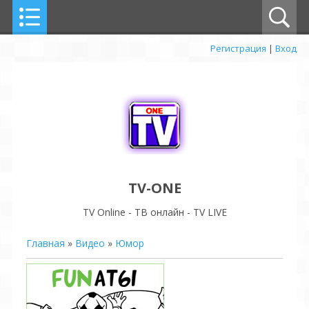
Регистрация
|
Вход
TV-ONE
TV Online - ТВ онлайн - TV LIVE
Главная
»
Видео
»
Юмор