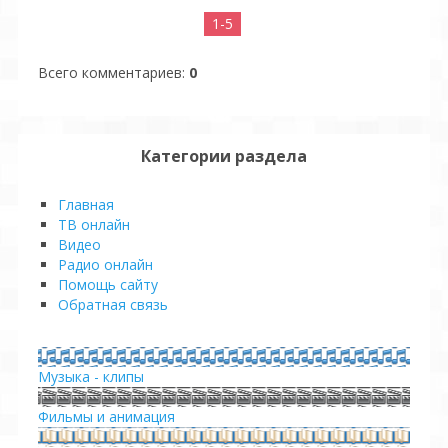
1-5
Всего комментариев
:
0
Категории раздела
Главная
ТВ онлайн
Видео
Pадио онлайн
Помощь сайту
Обратная связь
Музыка - клипы
Фильмы и анимация