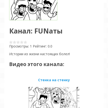
Канал: FUNаты
Просмотры
: 1
Рейтинг
: 0.0
Истории из жизни настоящих болел!
Видео этого канала
:
Стенка на стенку
00:01:43