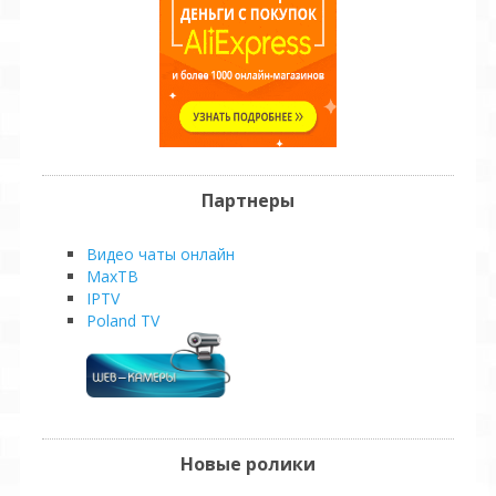
Партнеры
Видео чаты онлайн
MaxТВ
IPTV
Poland TV
Новые ролики