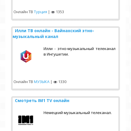
Онлайн ТВ
Турция
|
1353
Илли ТВ онлайн - Вайнахский этно-
музыкальный канал
Илли - этно-музыкальный телеканал
в Ингушетии.
Онлайн ТВ
МУЗЫКА
|
1330
Смотреть IM1 TV онлайн
Немецкий музыкальный телеканал.