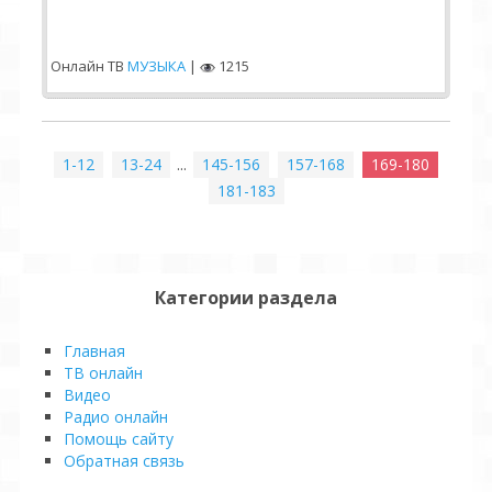
Онлайн ТВ
МУЗЫКА
|
1215
1-12
13-24
...
145-156
157-168
169-180
181-183
Категории раздела
Главная
ТВ онлайн
Видео
Pадио онлайн
Помощь сайту
Обратная связь