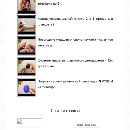
телефона по B...
Купить универсальный стилус 2 в 1 стилус для
планшета i...
Новогодние украшения своими руками - отличное
занятие д...
Елочные шары из шарикового дезодоранта - Как
достать ша...
Поделки своими руками на Новый год - ИГРУШКИ
из фоамира...
Статистика