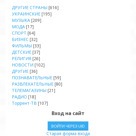
ДРУГИЕ СТРАНЫ
[616]
УКРАИНСКИЕ
[195]
МУЗЫКА
[209]
МОДА
[17]
СПОРТ
[64]
БИЗНЕС
[32]
ФИЛЬМЫ
[33]
ДЕТСКИЕ
[37]
РЕЛИГИЯ
[26]
НОВОСТИ
[102]
ДРУГИЕ
[36]
ПОЗНАВАТЕЛЬНЫЕ
[59]
РАЗВЛЕКАТЕЛЬНЫЕ
[80]
ТЕЛЕМАГАЗИНЫ
[21]
РАДИО
[18]
Торрент-ТВ
[107]
Вход на сайт
ВОЙТИ ЧЕРЕЗ UID
Старая форма входа