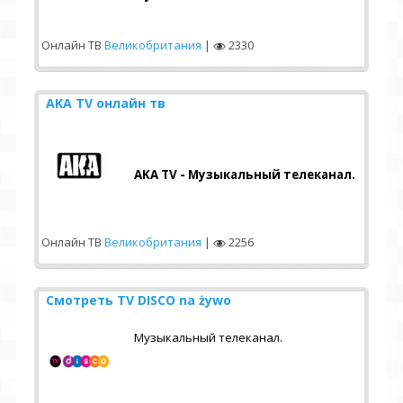
Онлайн ТВ
Великобритания
|
2330
AKA TV онлайн тв
AKA TV - Музыкальный телеканал.
Онлайн ТВ
Великобритания
|
2256
Смотреть TV DISCO na żywo
Музыкальный телеканал.