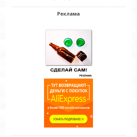
Реклама