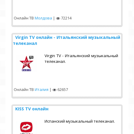
Онлайн ТВ
Молдова
|
72214
Virgin TV онлайн - Итальянский музыкальный
телеканал
Virgin TV - Итальянский музыкальный
телеканал.
Онлайн ТВ
Италия
|
62657
KISS TV онлайн
Испанский музыкальный телеканал.