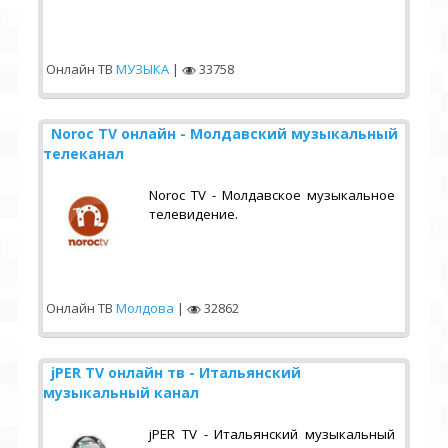
Онлайн ТВ
МУЗЫКА
|
33758
Noroc TV онлайн - Молдавский музыкальный
телеканал
Noroc TV - Молдавское музыкальное
телевидение.
Онлайн ТВ
Молдова
|
32862
jPER TV онлайн тв - Итальянский
музыкальный канал
jPER TV - Итальянский музыкальный