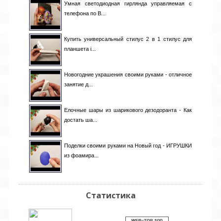
Умная светодиодная гирлянда управляемая с
телефона по B...
Купить универсальный стилус 2 в 1 стилус для
планшета i...
Новогодние украшения своими руками - отличное
занятие д...
Елочные шары из шарикового дезодоранта - Как
достать ша...
Поделки своими руками на Новый год - ИГРУШКИ
из фоамира...
Статистика