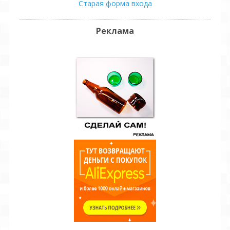
Старая форма входа
Реклама