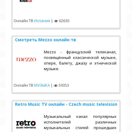
Онлайн ТВ
Испания
|
62630
Смотреть Mezzo онлайн тв
Mezzo - французский телеканал,
посвящённый классической музыке,
опере, балету, джазу и этнической
музыке.
Онлайн ТВ
МУЗЫКА
|
59353
Retro Music TV онлайн - Czech music television
Музыкальный канал популярных
исполнителей различных
музыкальных стилей прошедших