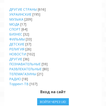
ДРУГИЕ СТРАНЫ
[616]
УКРАИНСКИЕ
[195]
МУЗЫКА
[209]
МОДА
[17]
СПОРТ
[64]
БИЗНЕС
[32]
ФИЛЬМЫ
[33]
ДЕТСКИЕ
[37]
РЕЛИГИЯ
[26]
НОВОСТИ
[102]
ДРУГИЕ
[36]
ПОЗНАВАТЕЛЬНЫЕ
[59]
РАЗВЛЕКАТЕЛЬНЫЕ
[80]
ТЕЛЕМАГАЗИНЫ
[21]
РАДИО
[18]
Торрент-ТВ
[107]
Вход на сайт
ВОЙТИ ЧЕРЕЗ UID