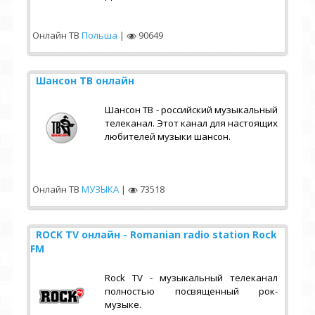
Онлайн ТВ
Польша
|
90649
Шансон ТВ онлайн
Шансон ТВ - российский музыкальный
телеканал. Этот канал для настоящих
любителей музыки шансон.
Онлайн ТВ
МУЗЫКА
|
73518
ROCK TV онлайн - Romanian radio station Rock
FM
Rock TV - музыкальный телеканал
полностью посвященный рок-
музыке.