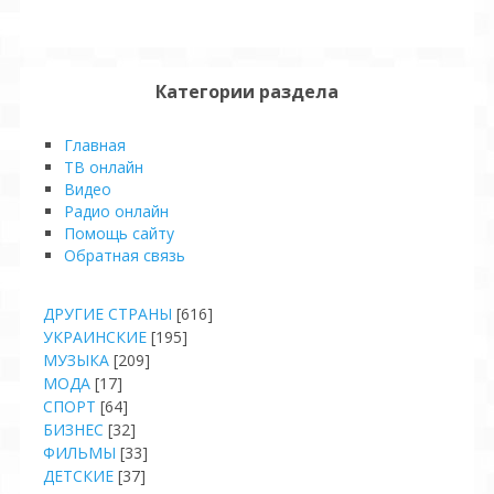
Категории раздела
Главная
ТВ онлайн
Видео
Pадио онлайн
Помощь сайту
Обратная связь
ДРУГИЕ СТРАНЫ
[616]
УКРАИНСКИЕ
[195]
МУЗЫКА
[209]
МОДА
[17]
СПОРТ
[64]
БИЗНЕС
[32]
ФИЛЬМЫ
[33]
ДЕТСКИЕ
[37]