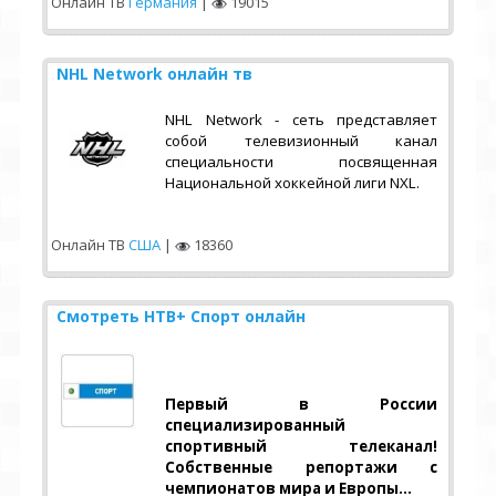
Онлайн ТВ
Германия
|
19015
NHL Network онлайн тв
NHL Network - сеть представляет
собой телевизионный канал
специальности посвященная
Национальной хоккейной лиги NXL.
Онлайн ТВ
США
|
18360
Смотреть НТВ+ Спорт онлайн
Первый в России
специализированный
спортивный телеканал!
Собственные репортажи с
чемпионатов мира и Европы...