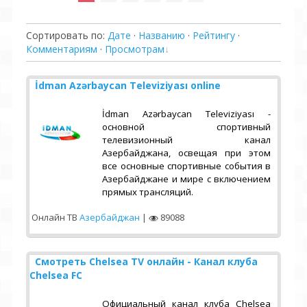
Сортировать по
:
Дате
·
Названию
·
Рейтингу
·
Комментариям
·
Просмотрам
İdman Azərbaycan Televiziyası online
İdman Azərbaycan Televiziyası -
основной спортивный
телевизионный канал
Азербайджана, освещая при этом
все основные спортивные события в
Азербайджане и мире с включением
прямых трансляций.
Онлайн ТВ
Азербайджан
|
89088
Смотреть Chelsea TV онлайн - Канал клуба
Chelsea FC
Официальный канал клуба Chelsea