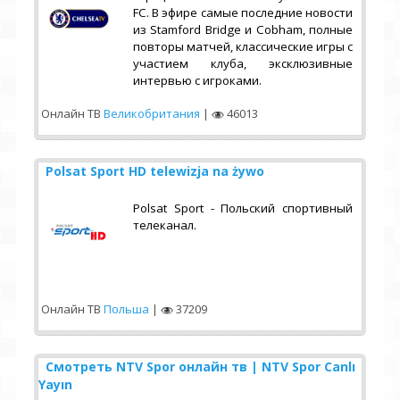
FC. В эфире самые последние новости
из Stamford Bridge и Cobham, полные
повторы матчей, классические игры с
участием клуба, эксклюзивные
интервью с игроками.
Онлайн ТВ
Великобритания
|
46013
Polsat Sport HD telewizja na żywo
Polsat Sport - Польский спортивный
телеканал.
Онлайн ТВ
Польша
|
37209
Смотреть NTV Spor онлайн тв | NTV Spor Canlı
Yayın