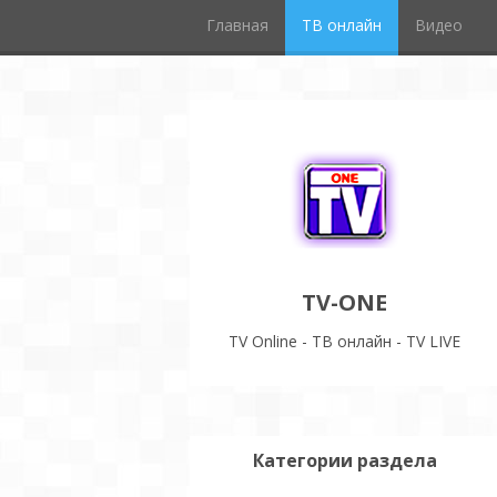
Главная
ТВ онлайн
Видео
TV-ONE
TV Online - ТВ онлайн - TV LIVE
Категории раздела