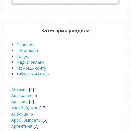
Категории раздела
Главная
ТВ онлайн
Видео
Pадио онлайн
Помощь сайту
Обратная связь
Абхазия
[4]
Австралия
[5]
Австрия
[4]
Азербайджан
[17]
Албания
[6]
Араб. Эмираты
[5]
Аргентина
[7]