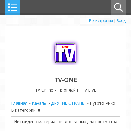
Регистрация
|
Вход
TV-ONE
TV Online - ТВ онлайн - TV LIVE
Главная
»
Каналы
»
ДРУГИЕ СТРАНЫ
» Пуэрто-Рико
В категории
:
0
Не найдено материалов, доступных для просмотра