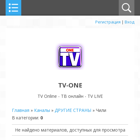
Регистрация
|
Вход
TV-ONE
TV Online - ТВ онлайн - TV LIVE
Главная
»
Каналы
»
ДРУГИЕ СТРАНЫ
» Чили
В категории
:
0
Не найдено материалов, доступных для просмотра